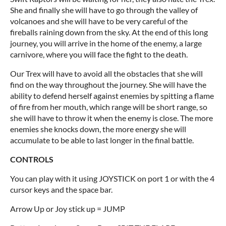
She and finally she will have to go through the valley of
volcanoes and she will have to be very careful of the
fireballs raining down from the sky. At the end of this long
journey, you will arrive in the home of the enemy, a large
carnivore, where you will face the fight to the death.
Our Trex will have to avoid all the obstacles that she will
find on the way throughout the journey. She will have the
ability to defend herself against enemies by spitting a flame
of fire from her mouth, which range will be short range, so
she will have to throw it when the enemy is close. The more
enemies she knocks down, the more energy she will
accumulate to be able to last longer in the final battle.
CONTROLS
You can play with it using JOYSTICK on port 1 or with the 4
cursor keys and the space bar.
Arrow Up or Joy stick up = JUMP